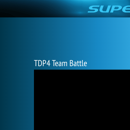
TDP4 Team Battle