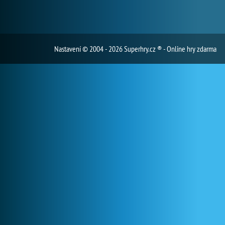
Nastavení
© 2004 - 2026 Superhry.cz ® - Online hry zdarma