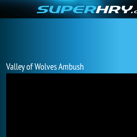
Valley of Wolves Ambush