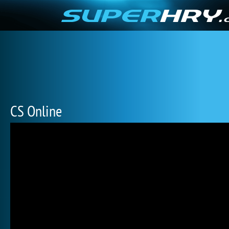
CS Online