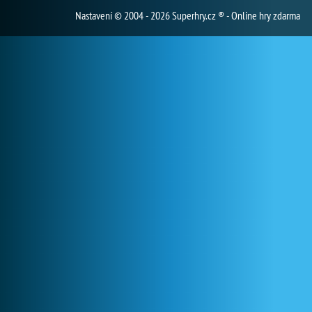
Nastavení
© 2004 - 2026 Superhry.cz ® - Online hry zdarma