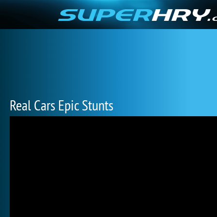
Real Cars Epic Stunts