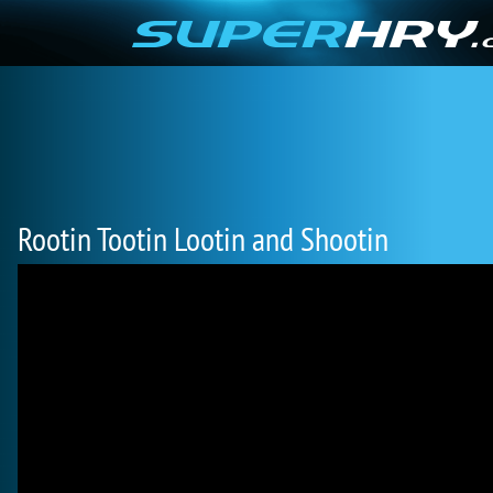
Rootin Tootin Lootin and Shootin