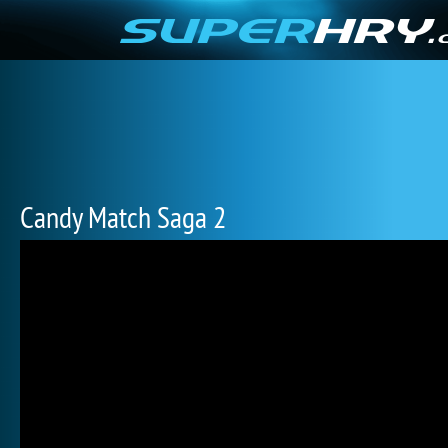
Candy Match Saga 2