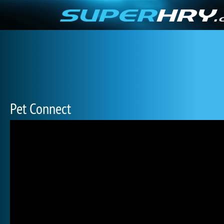
Pet Connect