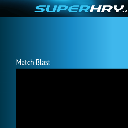
Match Blast