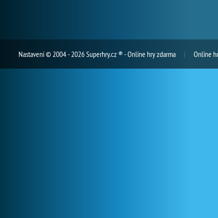
Nastavení
© 2004 - 2026 Superhry.cz ® - Online hry zdarma
Online h