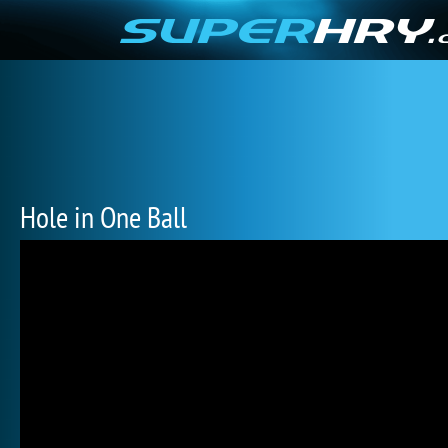
Hole in One Ball