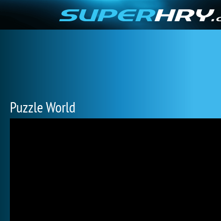
Puzzle World