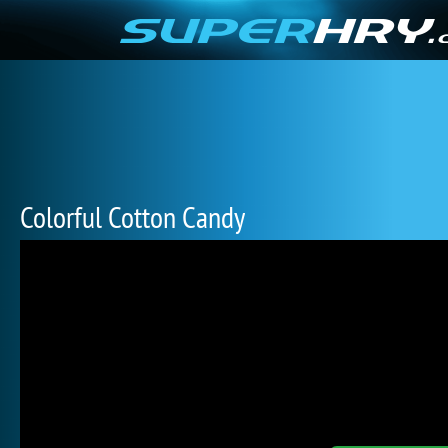
Colorful Cotton Candy