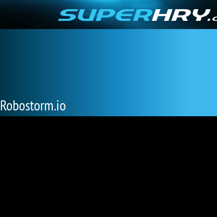
Robostorm.io