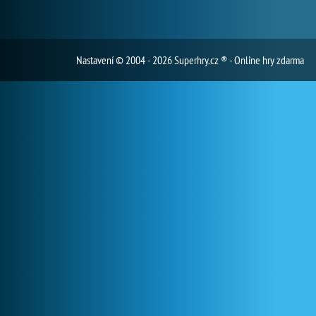
Nastavení
© 2004 - 2026 Superhry.cz ® - Online hry zdarma