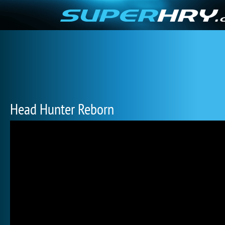
Head Hunter Reborn