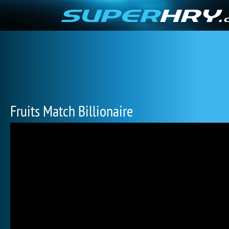
Fruits Match Billionaire