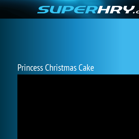
Princess Christmas Cake