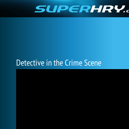
Detective in the Crime Scene