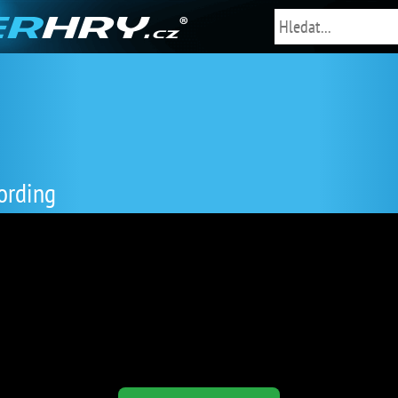
ording