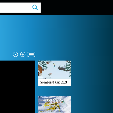
Snowboard King 2024