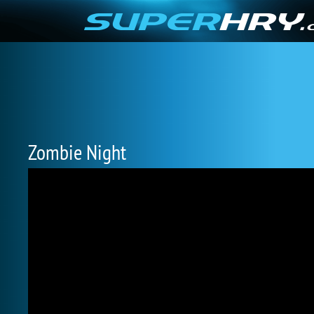
Zombie Night