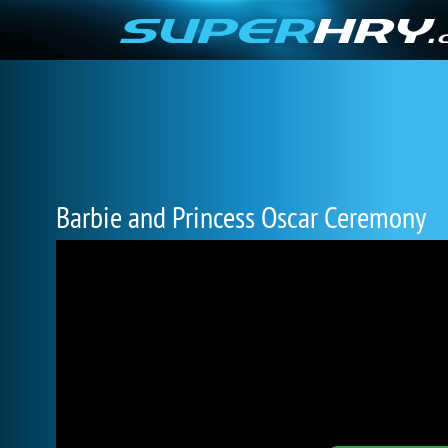
Barbie and Princess Oscar Ceremony