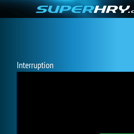
Interruption