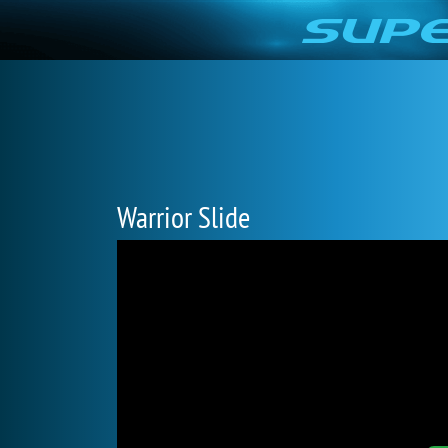
Warrior Slide