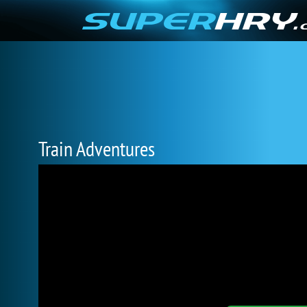
Train Adventures