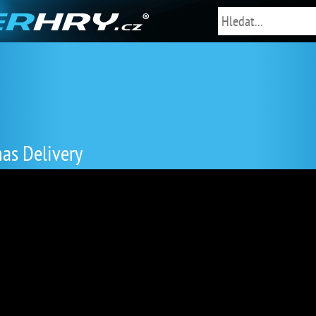
as Delivery