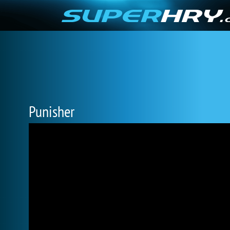
Punisher