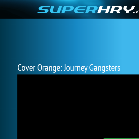
Cover Orange: Journey Gangsters