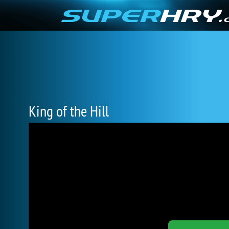
King of the Hill