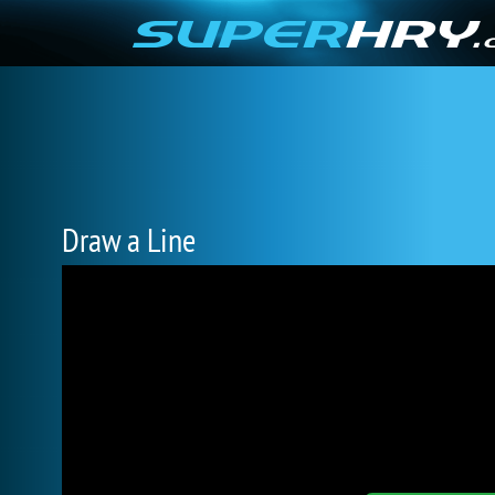
Draw a Line