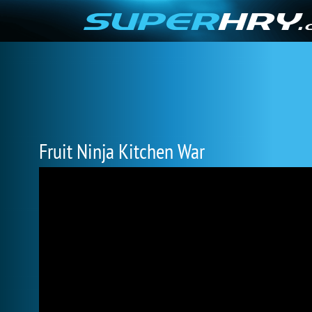
Fruit Ninja Kitchen War