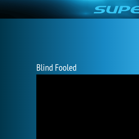
Blind Fooled