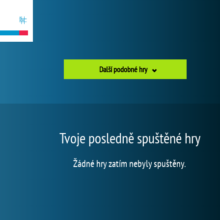
Další podobné hry
Tvoje posledně spuštěné hry
Žádné hry zatím nebyly spuštěny.