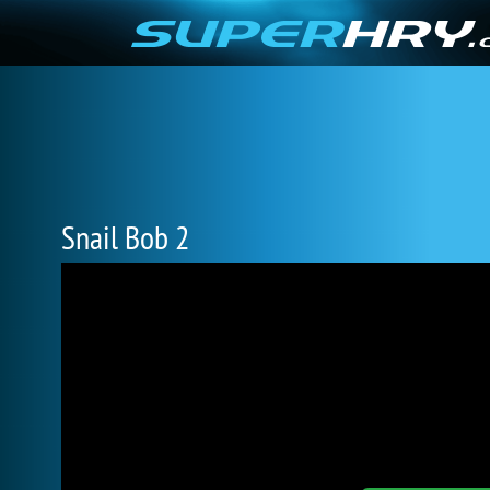
Snail Bob 2