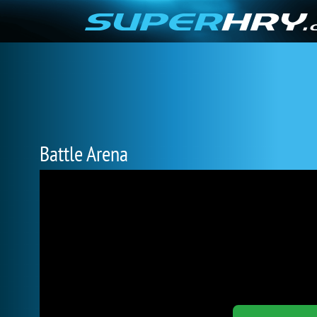
Battle Arena