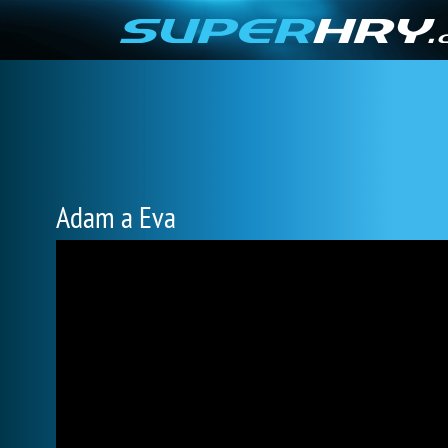
Adam a Eva