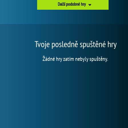
Další podobné hry
Tvoje posledně spuštěné hry
Žádné hry zatím nebyly spuštěny.