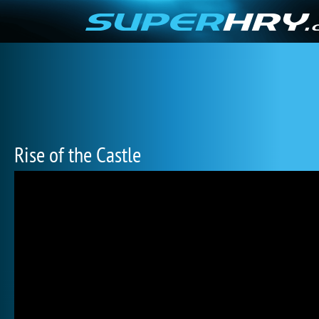
Rise of the Castle