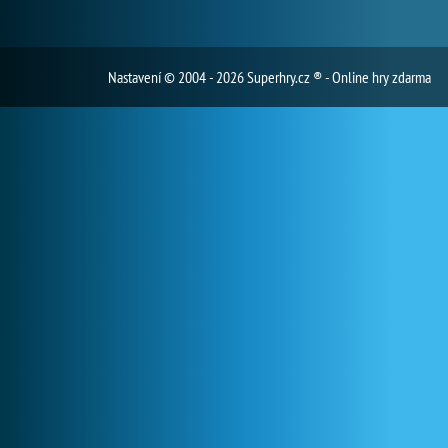
Nastavení
© 2004 - 2026 Superhry.cz ® - Online hry zdarma