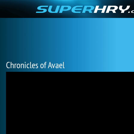
Chronicles of Avael