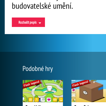
budovatelské umění.
Rozbalit popis
Podobné hry