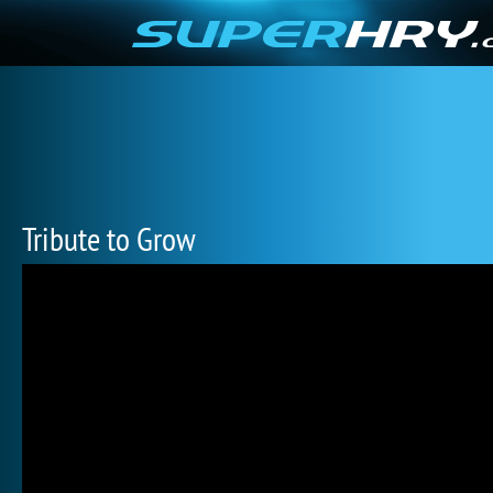
Tribute to Grow