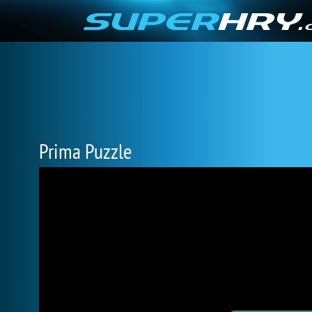
Prima Puzzle