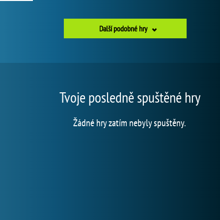
Další podobné hry
Tvoje posledně spuštěné hry
Žádné hry zatím nebyly spuštěny.