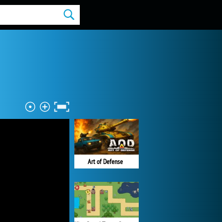
Art of Defense