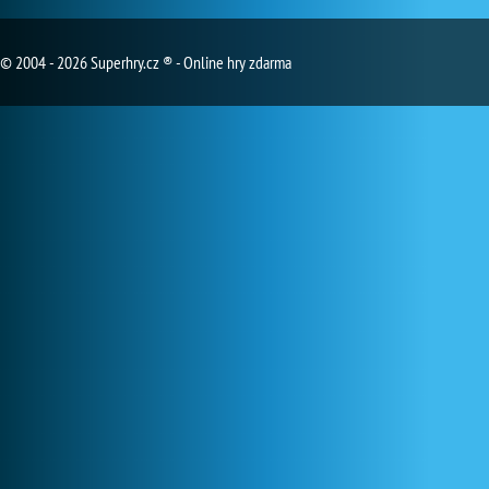
© 2004 - 2026 Superhry.cz ® - Online hry zdarma