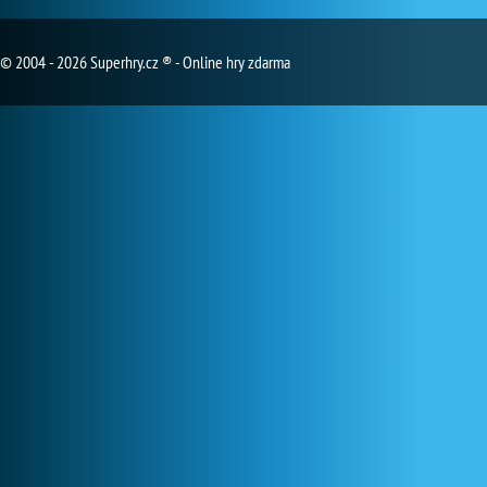
© 2004 - 2026 Superhry.cz ® - Online hry zdarma