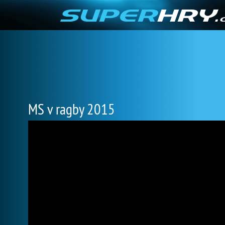
MS v ragby 2015