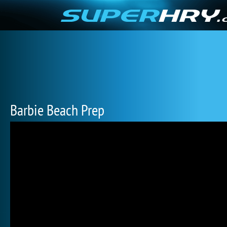
Barbie Beach Prep