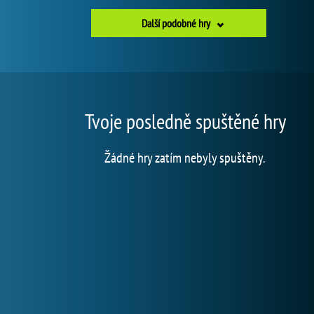
Další podobné hry
Tvoje posledně spuštěné hry
Žádné hry zatím nebyly spuštěny.