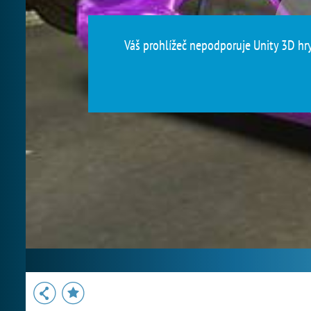
Váš prohlížeč nepodporuje Unity 3D hry.