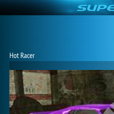
Hot Racer