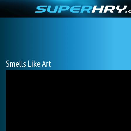
Smells Like Art