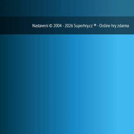
Nastavení
© 2004 - 2026 Superhry.cz ® - Online hry zdarma