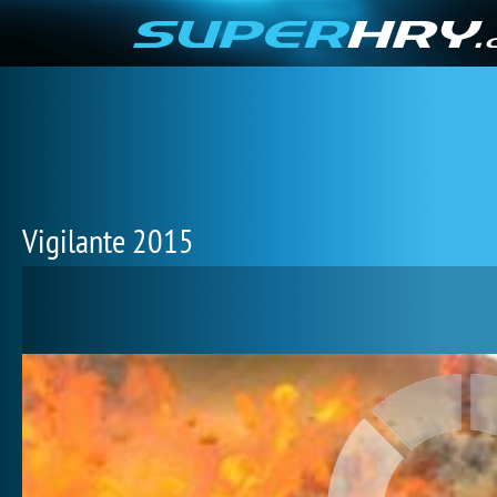
Vigilante 2015