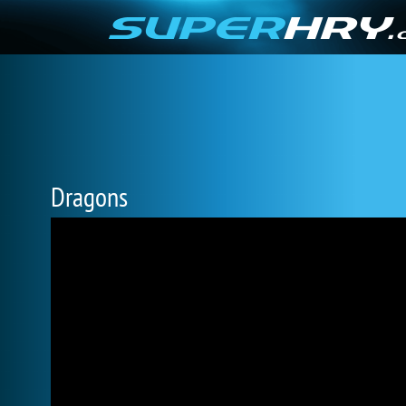
Dragons