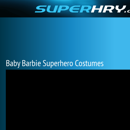
Baby Barbie Superhero Costumes