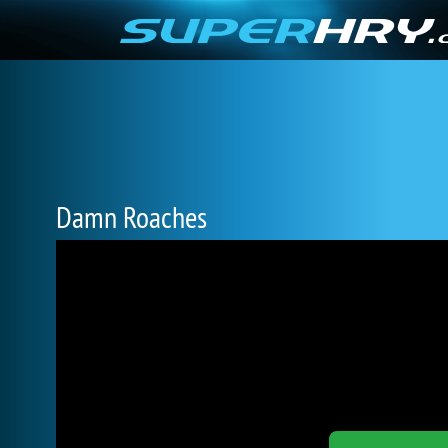
Damn Roaches