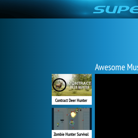
Awesome Mus
Contract Deer Hunter
Zombie Hunter Survival