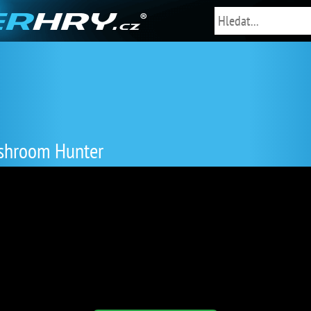
hroom Hunter